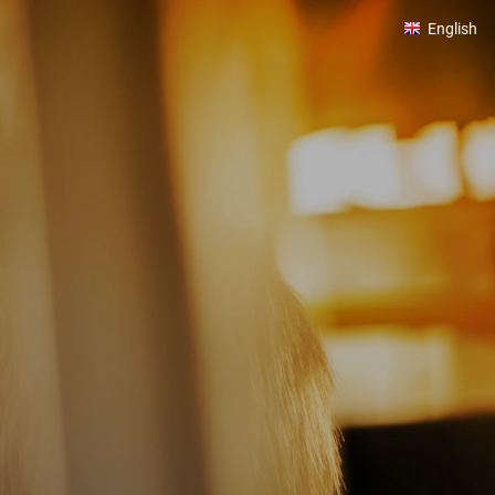
English